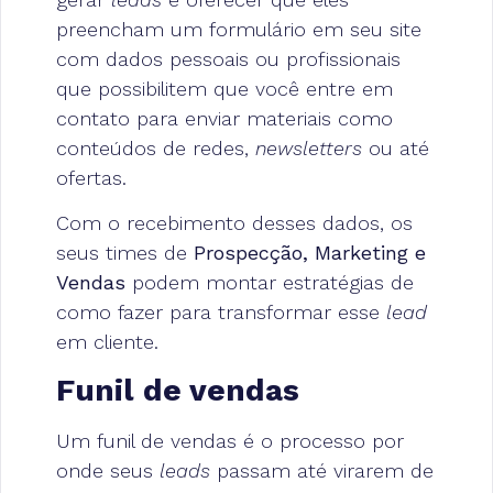
preencham um formulário em seu site
com dados pessoais ou profissionais
que possibilitem que você entre em
contato para enviar materiais como
conteúdos de redes,
newsletters
ou até
ofertas.
Com o recebimento desses dados, os
seus times de
Prospecção, Marketing e
Vendas
podem montar estratégias de
como fazer para transformar esse
lead
em cliente.
Funil de vendas
Um funil de vendas é o processo por
onde seus
leads
passam até virarem de