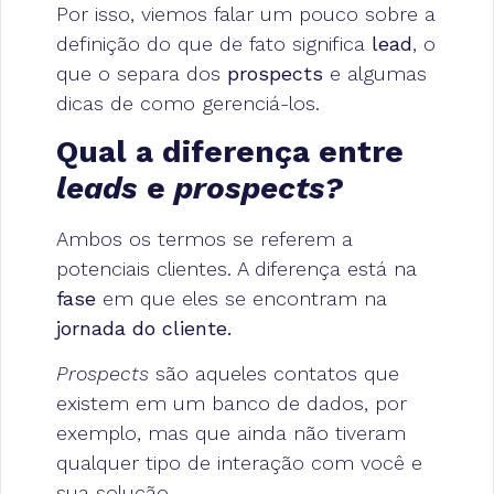
Por isso, viemos falar um pouco sobre a
definição do que de fato significa
lead
, o
que o separa dos
prospects
e algumas
dicas de como gerenciá-los.
Qual a diferença entre
leads
e
prospects?
Ambos os termos se referem a
potenciais clientes. A diferença está na
fase
em que eles se encontram na
jornada do cliente.
Prospects
são aqueles contatos que
existem em um banco de dados, por
exemplo, mas que ainda não tiveram
qualquer tipo de interação com você e
sua solução.