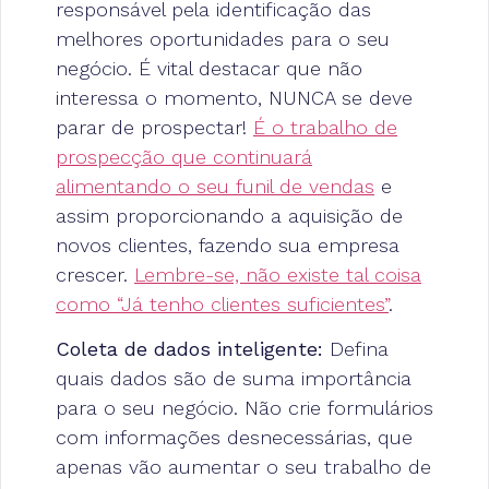
responsável pela identificação das
melhores oportunidades para o seu
negócio. É vital destacar que não
interessa o momento, NUNCA se deve
parar de prospectar!
É o trabalho de
prospecção que continuará
alimentando o seu funil de vendas
e
assim proporcionando a aquisição de
novos clientes, fazendo sua empresa
crescer.
Lembre-se, não existe tal coisa
como “Já tenho clientes suficientes”
.
Coleta de dados inteligente:
Defina
quais dados são de suma importância
para o seu negócio. Não crie formulários
com informações desnecessárias, que
apenas vão aumentar o seu trabalho de