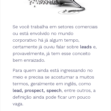
Se você trabalha em setores comerciais
ou está envolvido no mundo
corporativo há já algum tempo,
certamente já ouviu falar sobre
leads
e,
provavelmente, já tem esse conceito
bem enraizado.
Para quem ainda está ingressando no
meio e precisa se acostumar a muitos
termos, geralmente em inglês, como
lead, prospect, speech
, entre outros, a
definição ainda pode ficar um pouco
vaga.