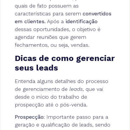
quais de fato possuem as
características para serem
convertidos
em clientes.
Após a
identificação
dessas oportunidades, o objetivo é
agendar reuniões que gerem
fechamentos, ou seja, vendas.
Dicas de como gerenciar
seus leads
Entenda alguns detalhes do processo
de gerenciamento de
leads
, que vai
desde o início do trabalho de
prospecção até o pós-venda.
Prospecção
: Importante passo para a
geração e qualificação de leads, sendo