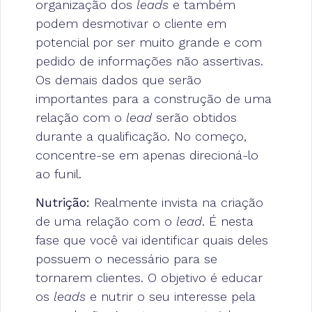
organização dos
leads
e também
podem desmotivar o cliente em
potencial por ser muito grande e com
pedido de informações não assertivas.
Os demais dados que serão
importantes para a construção de uma
relação com o
lead
serão obtidos
durante a qualificação. No começo,
concentre-se em apenas direcioná-lo
ao funil.
Nutrição:
Realmente invista na criação
de uma relação com o
lead
. É nesta
fase que você vai identificar quais deles
possuem o necessário para se
tornarem clientes. O objetivo é educar
os
leads
e nutrir o seu interesse pela