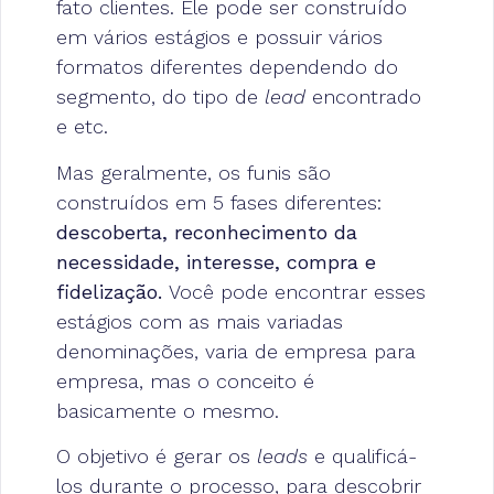
fato clientes. Ele pode ser construído
em vários estágios e possuir vários
formatos diferentes dependendo do
segmento, do tipo de
lead
encontrado
e etc.
Mas geralmente, os funis são
construídos em 5 fases diferentes:
descoberta, reconhecimento da
necessidade, interesse, compra e
fidelização.
Você pode encontrar esses
estágios com as mais variadas
denominações, varia de empresa para
empresa, mas o conceito é
basicamente o mesmo.
O objetivo é gerar os
leads
e qualificá-
los durante o processo, para descobrir