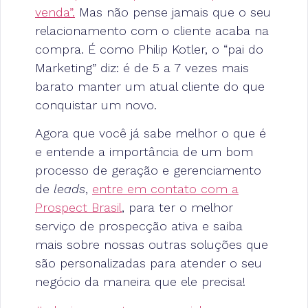
venda”.
Mas não pense jamais que o seu
relacionamento com o cliente acaba na
compra. É como Philip Kotler, o “pai do
Marketing” diz: é de 5 a 7 vezes mais
barato manter um atual cliente do que
conquistar um novo.
Agora que você já sabe melhor o que é
e entende a importância de um bom
processo de geração e gerenciamento
de
leads
,
entre em contato com a
Prospect Brasil
, para ter o melhor
serviço de prospecção ativa e saiba
mais sobre nossas outras soluções que
são personalizadas para atender o seu
negócio da maneira que ele precisa!