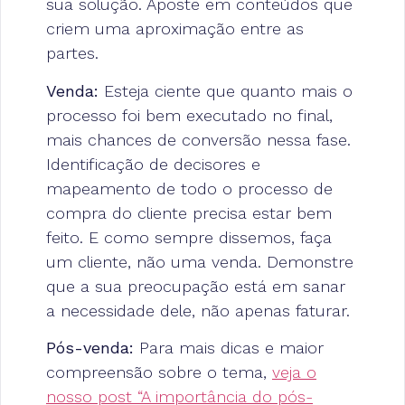
sua solução. Aposte em conteúdos que
criem uma aproximação entre as
partes.
Venda:
Esteja ciente que quanto mais o
processo foi bem executado no final,
mais chances de conversão nessa fase.
Identificação de decisores e
mapeamento de todo o processo de
compra do cliente precisa estar bem
feito. E como sempre dissemos, faça
um cliente, não uma venda. Demonstre
que a sua preocupação está em sanar
a necessidade dele, não apenas faturar.
Pós-venda:
Para mais dicas e maior
compreensão sobre o tema,
veja o
nosso post “A importância do pós-