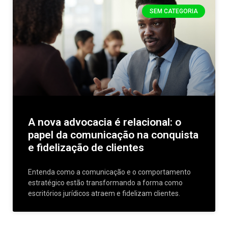
SEM CATEGORIA
A nova advocacia é relacional: o
papel da comunicação na conquista
e fidelização de clientes
Entenda como a comunicação e o comportamento
estratégico estão transformando a forma como
escritórios jurídicos atraem e fidelizam clientes.