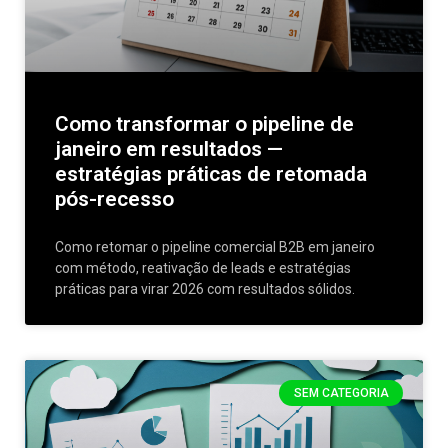
Como transformar o pipeline de
janeiro em resultados —
estratégias práticas de retomada
pós-recesso
Como retomar o pipeline comercial B2B em janeiro
com método, reativação de leads e estratégias
práticas para virar 2026 com resultados sólidos.
SEM CATEGORIA