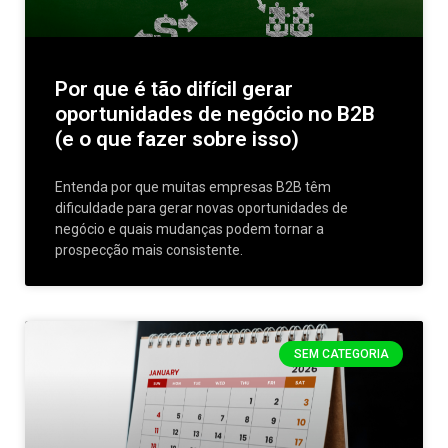
Por que é tão difícil gerar
oportunidades de negócio no B2B
(e o que fazer sobre isso)
Entenda por que muitas empresas B2B têm
dificuldade para gerar novas oportunidades de
negócio e quais mudanças podem tornar a
prospecção mais consistente.
SEM CATEGORIA