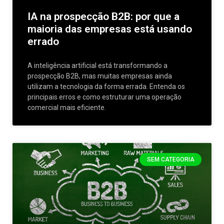
IA na prospecção B2B: por que a
maioria das empresas está usando
errado
A inteligência artificial está transformando a
prospecção B2B, mas muitas empresas ainda
utilizam a tecnologia da forma errada. Entenda os
principais erros e como estruturar uma operação
comercial mais eficiente.
SEM CATEGORIA