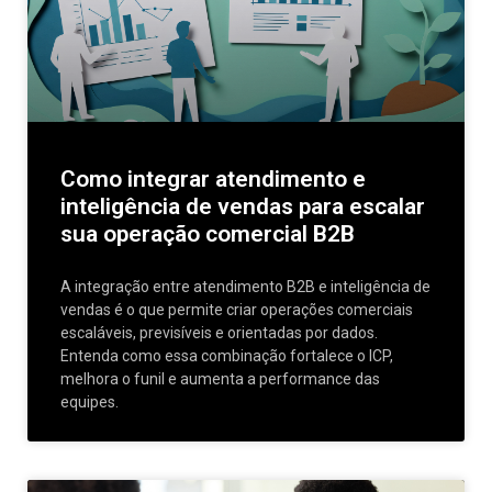
Como integrar atendimento e
inteligência de vendas para escalar
sua operação comercial B2B
A integração entre atendimento B2B e inteligência de
vendas é o que permite criar operações comerciais
escaláveis, previsíveis e orientadas por dados.
Entenda como essa combinação fortalece o ICP,
melhora o funil e aumenta a performance das
equipes.