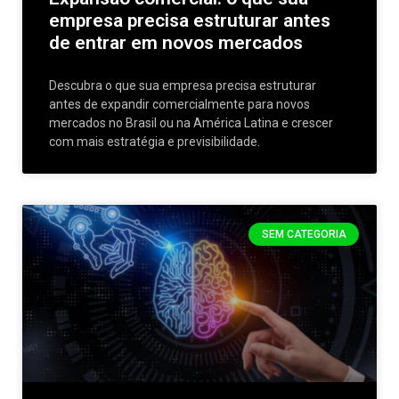
empresa precisa estruturar antes
de entrar em novos mercados
Descubra o que sua empresa precisa estruturar
antes de expandir comercialmente para novos
mercados no Brasil ou na América Latina e crescer
com mais estratégia e previsibilidade.
SEM CATEGORIA