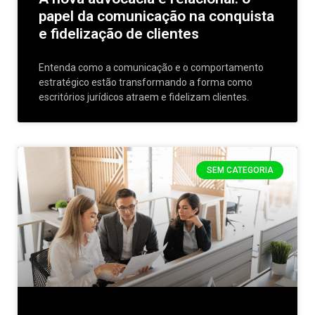
papel da comunicação na conquista
e fidelização de clientes
Entenda como a comunicação e o comportamento
estratégico estão transformando a forma como
escritórios jurídicos atraem e fidelizam clientes.
SEM CATEGORIA