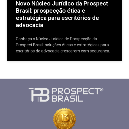
Novo Núcleo Jurídico da Prospect
Brasil: prospecção ética e
estratégica para escritórios de
advocacia
Conheça o Núcleo Jurídico de Prospecção da
Prospect Brasil: soluções éticas e estratégicas para
escritórios de advocacia crescerem com segurança.