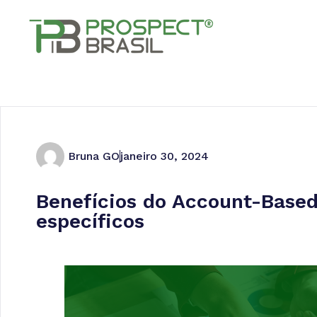
Bruna GO
janeiro 30, 2024
Benefícios do Account-Based
específicos