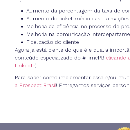
Aumento da porcentagem da taxa de co
Aumento do ticket médio das transações
Melhoria da eficiência no processo de pr
Melhoria na comunicação interdepartame
Fidelização do cliente
Agora já está ciente do que é e qual a impo
conteúdo especializado do #TimePB
clicando 
LinkedIn
).
Para saber como implementar essa e/ou muit
a Prospect Brasil
! Entregamos serviços persona